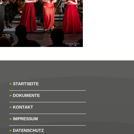
»
STARTSEITE
»
DOKUMENTE
»
KONTAKT
»
IMPRESSUM
»
DATENSCHUTZ